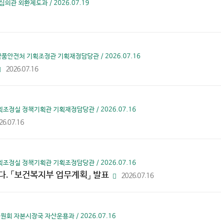
관 외환제도과 / 2026.07.19
약품안전처 기획조정관 기획재정담당관 / 2026.07.16
2026.07.16
파
일
다
운
로
드
획조정실 정책기획관 기획재정담당관 / 2026.07.16
26.07.16
획조정실 정책기획관 기획조정담당관 / 2026.07.16
다. 「보건복지부 업무계획」 발표
2026.07.16
파
일
다
운
로
드
원회 자본시장국 자산운용과 / 2026.07.16