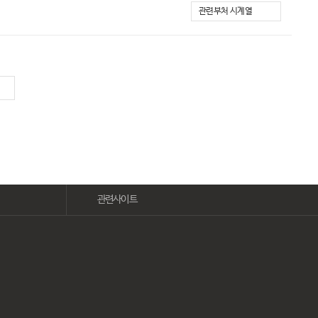
관련부처 시계열
관련사이트