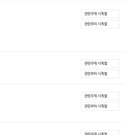
관련주제 시계열
관련부처 시계열
관련주제 시계열
관련부처 시계열
관련주제 시계열
관련부처 시계열
관련주제 시계열