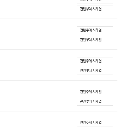
관련부처 시계열
관련주제 시계열
관련부처 시계열
관련주제 시계열
관련부처 시계열
관련주제 시계열
관련부처 시계열
관련주제 시계열