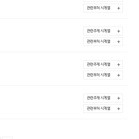
관련부처 시계열
관련주제 시계열
관련부처 시계열
관련주제 시계열
관련부처 시계열
관련주제 시계열
관련부처 시계열