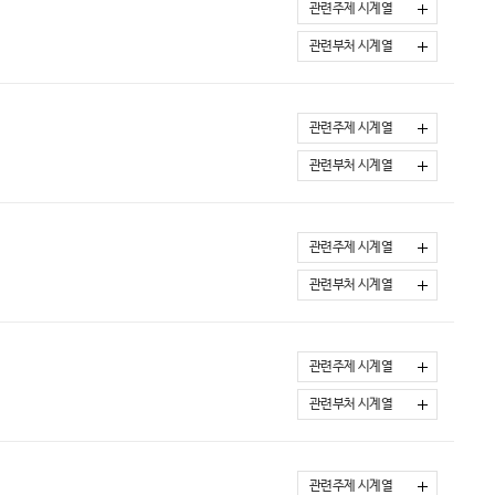
관련주제 시계열
관련부처 시계열
관련주제 시계열
관련부처 시계열
관련주제 시계열
관련부처 시계열
관련주제 시계열
관련부처 시계열
관련주제 시계열