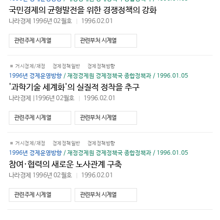
국민경제의 균형발전을 위한 경쟁정책의 강화
나라경제 1996년 02월호
1996.02.01
바
로
가
관련주제 시계열
관련부처 시계열
기
거시경제/재정
경제정책일반
경제정책방향
1996년 경제운영방향
/ 재정경제원 경제정책국 종합정책과 / 1996.01.05
'과학기술 세계화'의 실질적 정착을 추구
나라경제 |1996년 02월호
1996.02.01
바
로
가
관련주제 시계열
관련부처 시계열
기
거시경제/재정
경제정책일반
경제정책방향
1996년 경제운영방향
/ 재정경제원 경제정책국 종합정책과 / 1996.01.05
참여·협력의 새로운 노사관계 구축
나라경제 1996년 02월호
1996.02.01
바
로
가
관련주제 시계열
관련부처 시계열
기