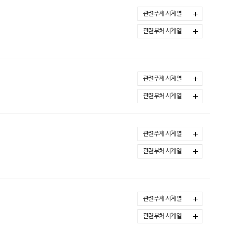
관련주제 시계열
관련부처 시계열
관련주제 시계열
관련부처 시계열
관련주제 시계열
관련부처 시계열
관련주제 시계열
관련부처 시계열