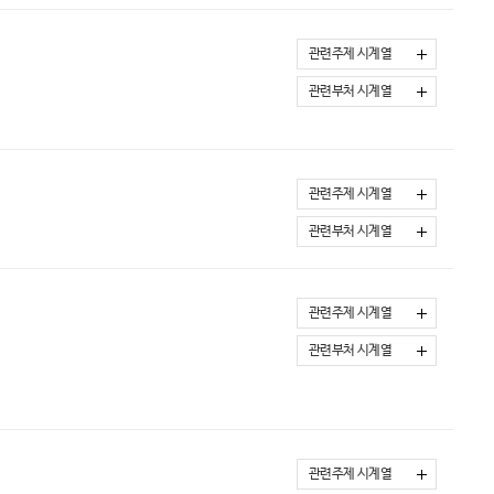
관련주제 시계열
관련부처 시계열
관련주제 시계열
관련부처 시계열
관련주제 시계열
관련부처 시계열
관련주제 시계열