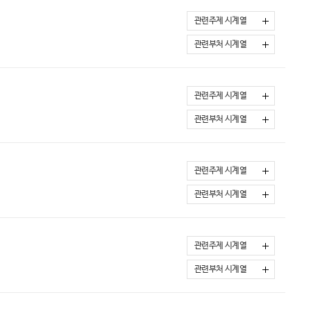
관련주제 시계열
관련부처 시계열
관련주제 시계열
관련부처 시계열
관련주제 시계열
관련부처 시계열
관련주제 시계열
관련부처 시계열