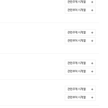
관련주제 시계열
관련부처 시계열
관련주제 시계열
관련부처 시계열
관련주제 시계열
관련부처 시계열
관련주제 시계열
관련부처 시계열