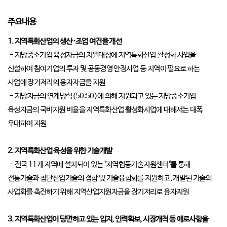
주요내용
1. 지역특화산업의 생산·조업 여건을 개선
- 지방중소기업 육성자금의 지원대상에 지역특화산업 활성화 사업을
신설하여 참여기업의 투자 및 공동경영 안정사업 등 지역이 필요로 하는
사업에 장기저리의 융자자금을 지원
- 지방자금의 연계방식(50:50)에 의해 지원되고 있는 지방중소기업
육성자금의 국비지원 비율을 지역특화산업 활성화사업에 대해서는 대폭
우대하여 지원
2. 지역특화산업 육성을 위한 기술개발
- 전국 11개 지역에 설치되어 있는 "지역협동기술지원센터"를 통해
전통기술과 첨단산업기술의 접합 및 기술융합화를 지원하고, 개발된 기술의
사업화를 촉진하기 위해 지역산업지원자금을 장기저리로 융자지원
3. 지역특화산업이 당면하고 있는 입지, 인력확보, 시장개척 등 애로사항을