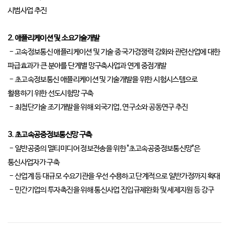
시범사업 추진
2. 애플리케이션 및 소요기술개발
- 고속정보통신 애플리케이션 및 기술 중 국가경쟁력 강화와 관련산업에 대한
파급효과가 큰 분야를 단계별 망구축사업과 연계 중점개발
- 초고속정보통신 애플리케이션 및 기술개발을 위한 시험시스템으로
활용하기 위한 선도시험망 구축
- 최첨단기술 조기개발을 위해 외국기업, 연구소와 공동연구 추진
3. 초고속공중정보통신망 구축
- 일반공중의 멀티미디어 정보전송을 위한 "초고속공중정보통신망"은
통신사업자가 구축
- 산업계 등 대규모 수요기관을 우선 수용하고 단계적으로 일반가정까지 확대
- 민간기업의 투자촉진을 위해 통신사업 진입규제완화 및 세제지원 등 강구