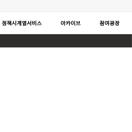
정책시계열서비스
아카이브
참여광장